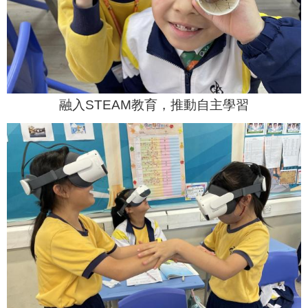
融入STEAM教育，推動自主學習