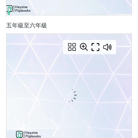
五年級至六年級