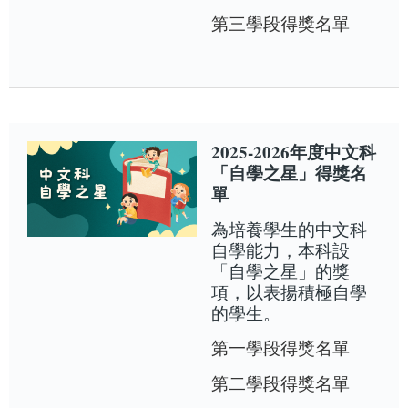
第三學段得獎名單
2025-2026年度中文科
「自學之星」得獎名
單
為培養學生的中文科
自學能力，本科設
「自學之星」的獎
項，以表揚積極自學
的學生。
第一學段得獎名單
第二學段得獎名單