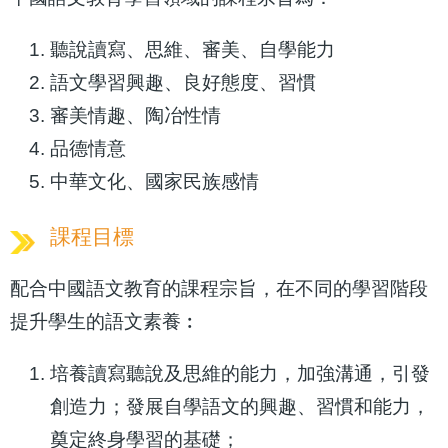
聽說讀寫、思維、審美、自學能力
語文學習興趣、良好態度、習慣
審美情趣、陶冶性情
品德情意
中華文化、國家民族感情
課程目標
配合中國語文教育的課程宗旨，在不同的學習階段
提升學生的語文素養︰
培養讀寫聽說及思維的能力，加強溝通，引發
創造力；發展自學語文的興趣、習慣和能力，
奠定終身學習的基礎；