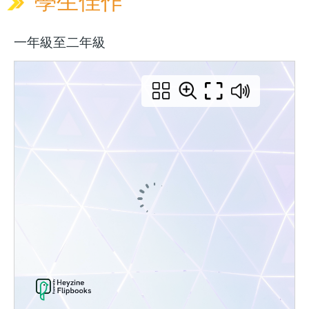
學生佳作
一年級至二年級