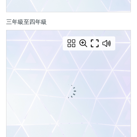
三年級至四年級