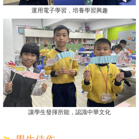
運用電子學習，培養學習興趣
讓學生發揮所能，認識中華文化