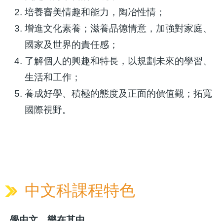
培養審美情趣和能力，陶冶性情；
增進文化素養；滋養品德情意，加強對家庭、
國家及世界的責任感；
了解個人的興趣和特長，以規劃未來的學習、
生活和工作；
養成好學、積極的態度及正面的價值觀；拓寬
國際視野。
中文科課程特色
學中文 樂在其中