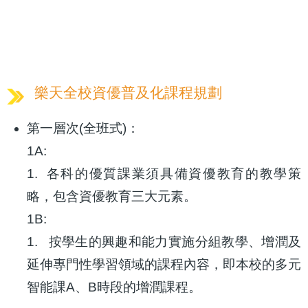
樂天全校資優普及化課程規劃
第一層次(全班式)：
1A:
1. 各科的優質課業須具備資優教育的教學策
略，包含資優教育三大元素。
1B:
1. 按學生的興趣和能力實施分組教學、增潤及
延伸專門性學習領域的課程內容，即本校的多元
智能課A、B時段的增潤課程。