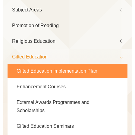
Subject Areas
Promotion of Reading
Religious Education
Gifted Education
Gifted Education Implementation Plan
Enhancement Courses
External Awards Programmes and
Scholarships
Gifted Education Seminars