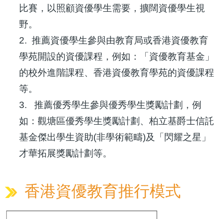
比賽，以照顧資優學生需要，擴闊資優學生視
野。
2. 推薦資優學生參與由教育局或香港資優教育
學苑開設的資優課程，例如：「資優教育基金」
的校外進階課程、香港資優教育學苑的資優課程
等。
3. 推薦優秀學生參與優秀學生獎勵計劃，例
如：觀塘區優秀學生獎勵計劃、柏立基爵士信託
基金傑出學生資助(非學術範疇)及「閃耀之星」
才華拓展獎勵計劃等。
香港資優教育推行模式