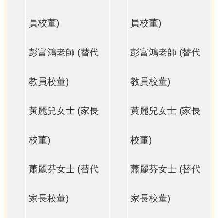
員校董)
員校董)
彭富鴻老師 (替代
彭富鴻老師 (替代
教員校董)
教員校董)
黃麗兒女士 (家長
黃麗兒女士 (家長
校董)
校董)
蕭麗芬女士 (替代
蕭麗芬女士 (替代
家長校董)
家長校董)