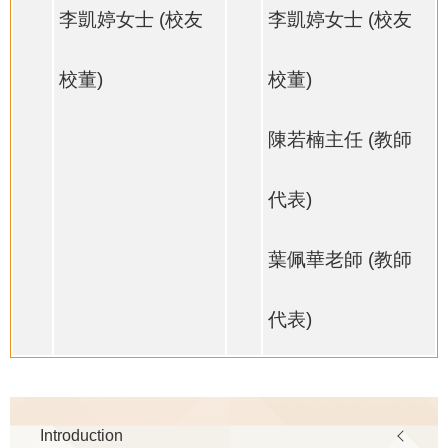
李凱婷女士 (校友
李凱婷女士 (校友
校董)
校董)
陳若楠主任 (教師
代表)
葉佩華老師 (教師
代表)
Main
Introduction