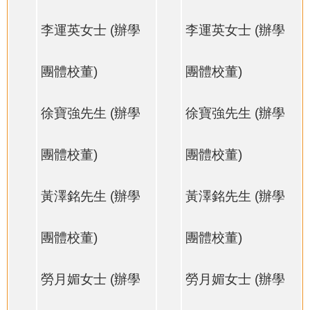
李運英女士 (辦學
李運英女士 (辦學
團體校董)
團體校董)
徐寶強先生 (辦學
徐寶強先生 (辦學
團體校董)
團體校董)
黃澤銘先生 (辦學
黃澤銘先生 (辦學
團體校董)
團體校董)
勞月媚女士 (辦學
勞月媚女士 (辦學