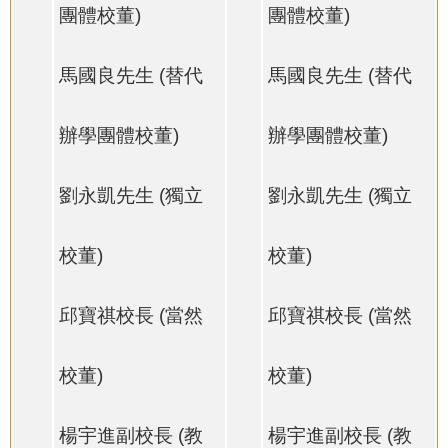
團體校董)
團體校董)
馬國良先生 (替代
馬國良先生 (替代
辦學團體校董)
辦學團體校董)
劉永凱先生 (獨立
劉永凱先生 (獨立
校董)
校董)
邱寶祺校長 (當然
邱寶祺校長 (當然
校董)
校董)
楊宇進副校長 (教
楊宇進副校長 (教