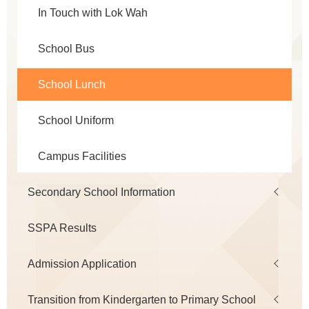
In Touch with Lok Wah
School Bus
School Lunch
School Uniform
Campus Facilities
Secondary School Information
SSPA Results
Admission Application
Transition from Kindergarten to Primary School