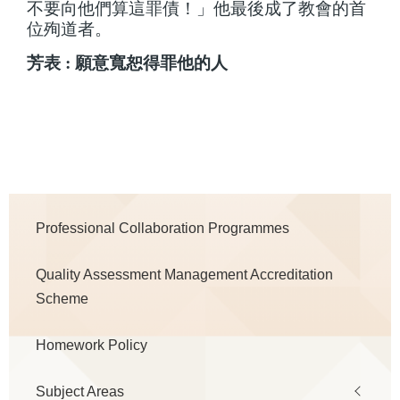
不要向他們算這罪債！」他最後成了教會的首
位殉道者。
芳表 : 願意寬恕得罪他的人
Main
Professional Collaboration Programmes
navigation
Quality Assessment Management Accreditation
Scheme
Homework Policy
Subject Areas