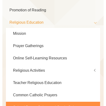
Promotion of Reading
Religious Education
Mission
Prayer Gatherings
Online Self-Learning Resources
Religious Activities
Teacher Religious Education
Common Catholic Prayers