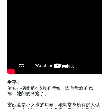
生平：
聖女小德蘭還在8歲的時候，因為母親的代
禱，她的病痊癒了。
當她還是小女孩的時候，她就常為所有的人做