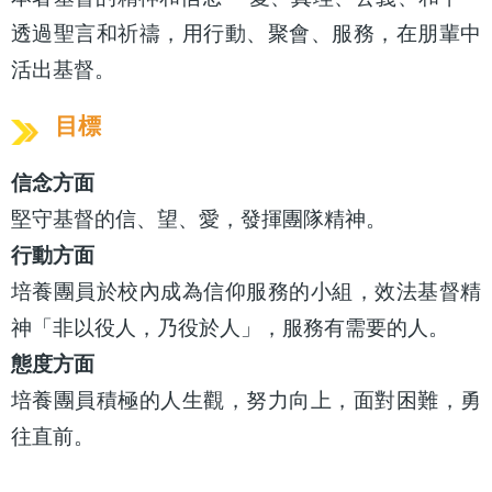
透過聖言和祈禱，用行動、聚會、服務，在朋輩中
活出基督。
目標
信念方面
堅守基督的信、望、愛，發揮團隊精神。
行動方面
培養團員於校內成為信仰服務的小組，效法基督精
神「非以役人，乃役於人」，服務有需要的人。
態度方面
培養團員積極的人生觀，努力向上，面對困難，勇
往直前。