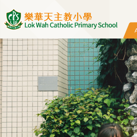
Skip to main content