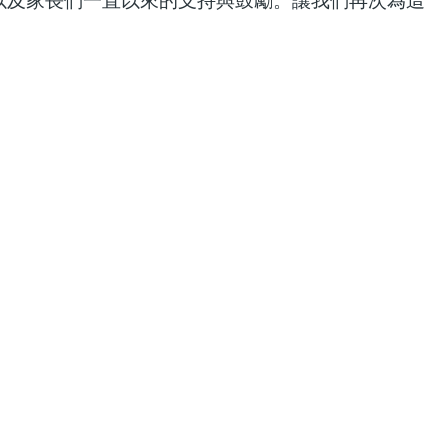
以及家長們一直以來的支持與鼓勵。讓我們再次為這