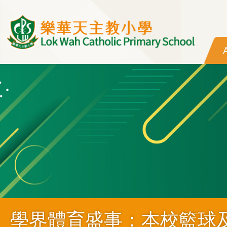
Skip to main content
學界體育盛事：本校籃球