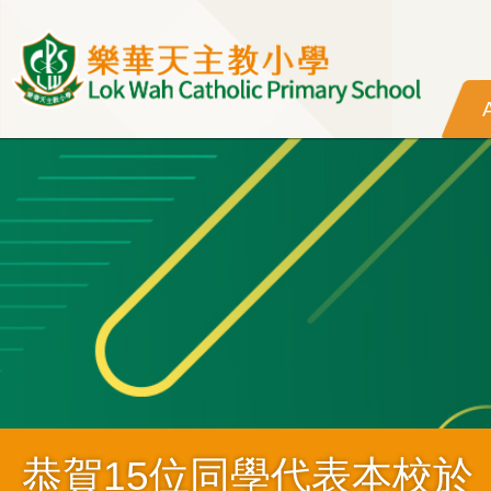
Skip to main content
恭賀15位同學代表本校於「M