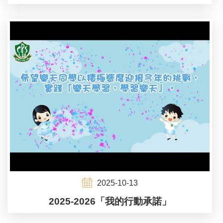
2025-10-13
2025-2026「我的行動承諾」