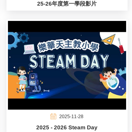
25-26年度第一學段影片
2025-11-28
2025 - 2026 Steam Day