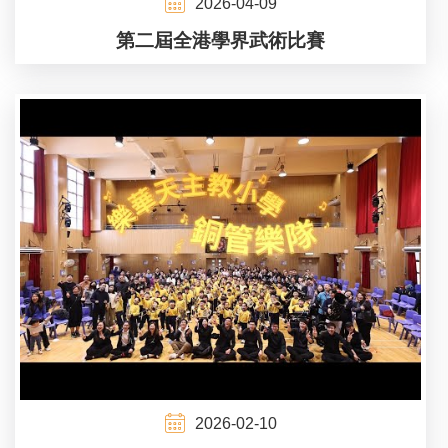
2026-04-09
第二屆全港學界武術比賽
2026-02-10