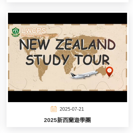
2025-07-21
2025新西蘭遊學團