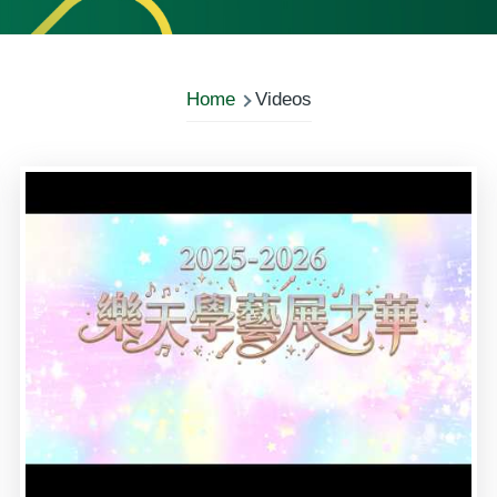
Home
Videos