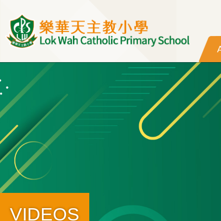
Skip to main content
VIDEOS