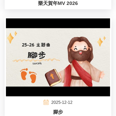
樂天賀年MV 2026
2025-12-12
腳步