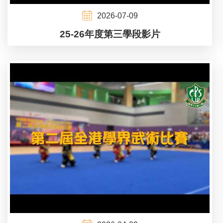
2026-07-09
25-26年度第三學段影片