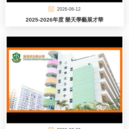
2026-06-12
2025-2026年度 樂天學藝展才華