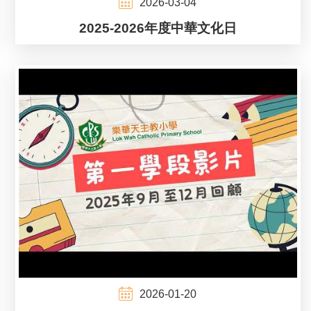
2026-03-04
2025-2026年度中華文化日
2026-01-20