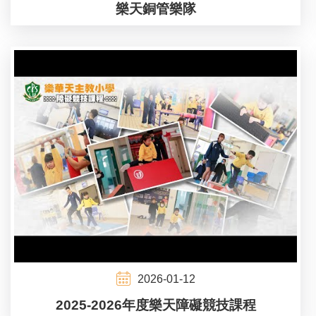
樂天銅管樂隊
2026-01-12
2025-2026年度樂天障礙競技課程