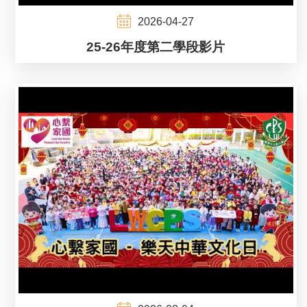
2026-04-27
25-26年度第二學段影片