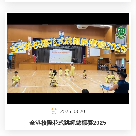
2025-08-20
全港校際花式跳繩錦標賽2025