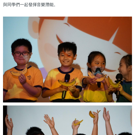
與同學們一起發揮音樂潛能。