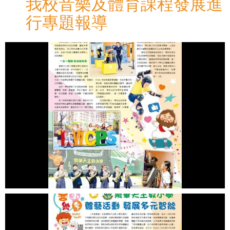
我校音樂及體育課程發展進
行專題報導