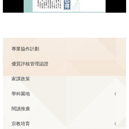
Main
專業協作計劃
navigation
優質評核管理認證
家課政策
學科園地
閱讀推廣
宗教培育