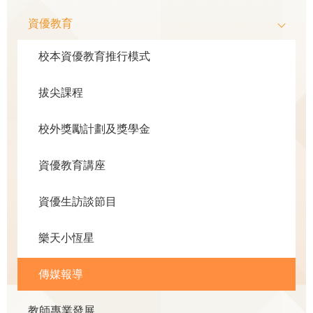
資優教育
校本資優教育推行模式
拔尖課程
校外獎勵計劃及獎學金
資優教育講座
資優生訪談節目
樂天小恆星
傳媒報導
教師專業發展