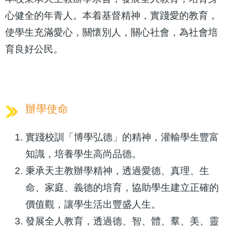
心健全的年青人。本着基督精神，實踐愛的教育，
使學生充滿愛心，關懷別人，關心社會，為社會培
育良好公民。
辦學使命
實踐校訓「博學弘德」的精神，灌輸學生豐富
知識，培養學生高尚品德。
秉承天主教辦學精神，透過愛德、真理、生
命、家庭、義德的培育，協助學生建立正確的
價值觀，讓學生活出豐盛人生。
發展全人教育，透過德、智、體、羣、美、靈