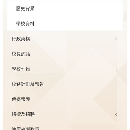
歷史背景
學校資料
行政架構
校長的話
學校刊物
校務計劃及報告
傳媒報導
招標及招聘
健康校園政策