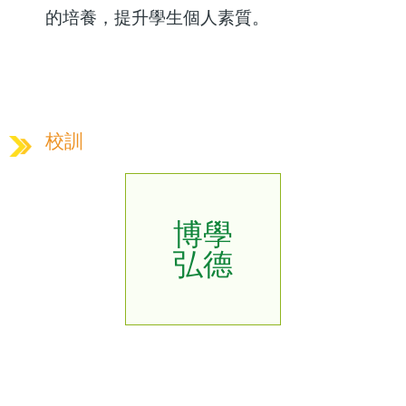
的培養，提升學生個人素質。
校訓
博學
弘德