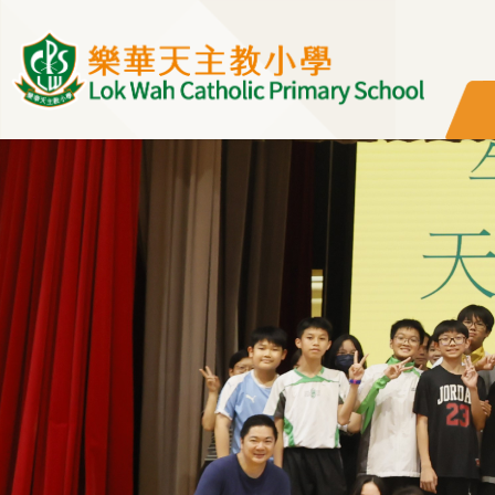
移至主內容