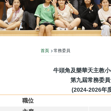
首頁
常務委員
牛頭角及樂華天主教小
第九屆常務委員
(2024-2026年
職位