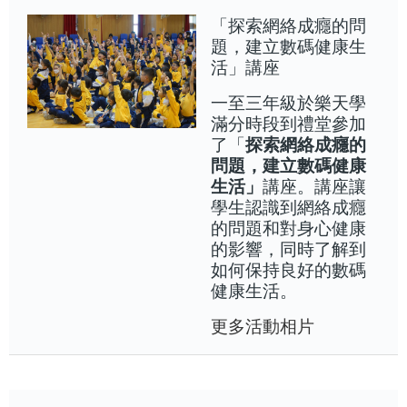
「探索網絡成癮的問
題，建立數碼健康生
活」講座
一至三年級於樂天學
滿分時段到禮堂參加
探索網絡成癮的
了「
問題，建立數碼健康
生活」
講座。講座讓
學生認識到網絡成癮
的問題和對身心健康
的影響，同時了解到
如何保持良好的數碼
健康生活。
更多活動相片