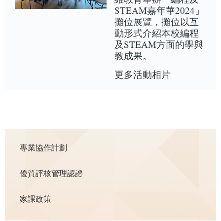
STEAM嘉年華2024」
攤位展覽，攤位以互
動形式介紹本校編程
及STEAM方面的學與
教成果。
更多活動相片
Main
專業協作計劃
navigation
優質評核管理認證
家課政策