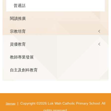
普通話
閱讀推廣
宗教培育
資優教育
教師專業發展
自主及創科教育
| Copyright ©
2026 Lok Wah Catholic Primary School. All
Sitemap
rights reserved.