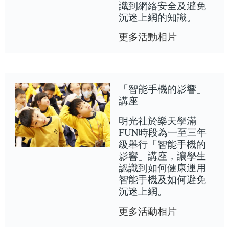
識到網絡安全及避免
沉迷上網的知識。
更多活動相片
「智能手機的影響」
講座
明光社於樂天學滿
FUN時段為一至三年
級舉行「智能手機的
影響」講座，讓學生
認識到如何健康運用
智能手機及如何避免
沉迷上網。
更多活動相片