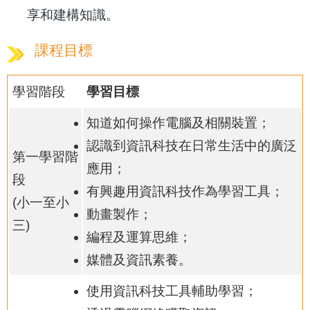
享和建構知識。
課程目標
學習階段
學習目標
知道如何操作電腦及相關裝置；
認識到資訊科技在日常生活中的廣泛
第一學習階
應用；
段
有興趣用資訊科技作為學習工具；
(小一至小
動畫製作；
三)
編程及運算思維；
媒體及資訊素養。
使用資訊科技工具輔助學習；