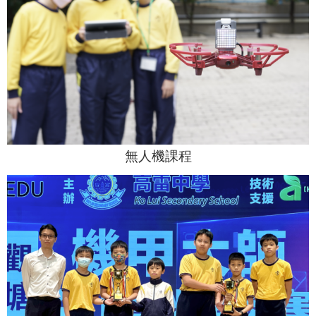
無人機課程