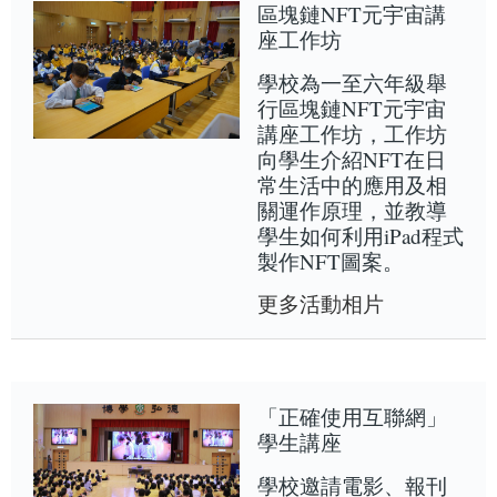
區塊鏈NFT元宇宙講
座工作坊
學校為一至六年級舉
行區塊鏈NFT元宇宙
講座工作坊，工作坊
向學生介紹NFT在日
常生活中的應用及相
關運作原理，並教導
學生如何利用iPad程式
製作NFT圖案。
更多活動相片
「正確使用互聯網」
學生講座
學校邀請電影、報刊