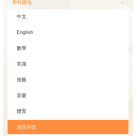
學科園地
中文
English
數學
常識
視藝
音樂
體育
資訊科技