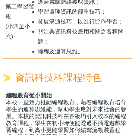
透過電腦網絡獲取資訊；
第二學習階
學習處理資訊的簡單技巧；
段
發展溝通技巧，以進行協作學習；
(小四至小
關注與資訊科技應用相關之各種問
六)
題；
編程及運算思維。
資訊科技科課程特色
編程教育從小開始
本校一直致力推動編程教育，藉着編程教育培育
學生的運算思維能，幫助學生應對未來社會的發
展。本校的資訊科技科在各級均引入校本的編程
教育課程，學生在初小時便能透過不插電遊戲學
習編程；到高小更能學習如何編寫流動裝置程