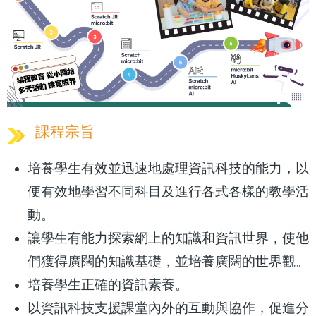
課程宗旨
培養學生有效並迅速地處理資訊科技的能力，以
便有效地學習不同科目及進行各式各樣的教學活
動。
讓學生有能力探索網上的知識和資訊世界，使他
們獲得廣闊的知識基礎，並培養廣闊的世界觀。
培養學生正確的資訊素養。
以資訊科技支援課堂內外的互動與協作，促進分