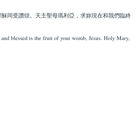
耶穌同受讚頌。天主聖母瑪利亞，求妳現在和我們臨終
and blessed is the fruit of your womb, Jesus. Holy Mary,