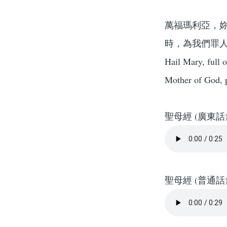
萬福瑪利亞，
時，為我們罪
Hail Mary, full 
Mother of God, p
聖母經 (廣東話
聖母經 (普通話