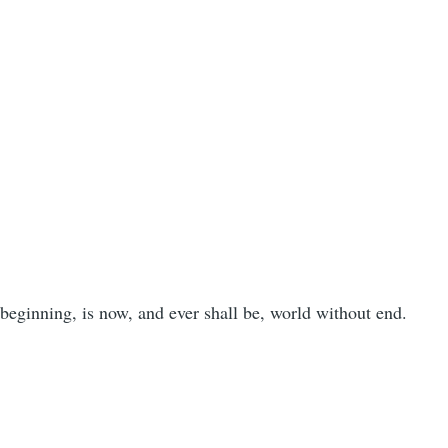
。
 beginning, is now, and ever shall be, world without end.