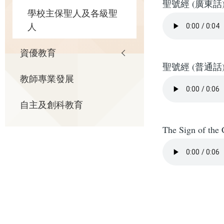
聖號經 (廣東話
學校主保聖人及各級聖
人
資優教育
聖號經 (普通話
教師專業發展
自主及創科教育
The Sign of the 