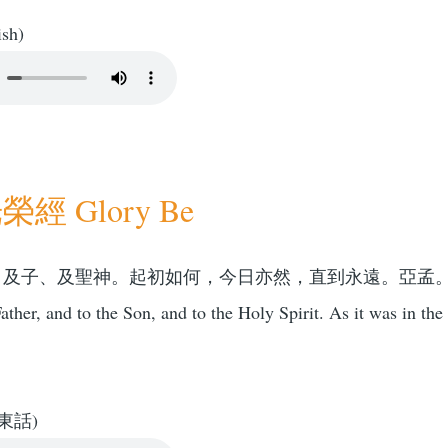
ish)
經 Glory Be
、及子、及聖神。起初如何，今日亦然，直到永遠。亞孟
ather, and to the Son, and to the Holy Spirit. As it was in the
東話)