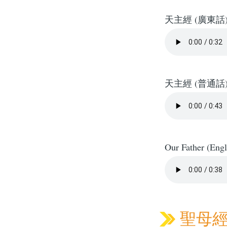
天主經 (廣東話
天主經 (普通話
Our Father (Engl
聖母經 H