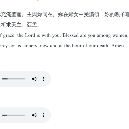
妳充滿聖寵。主與妳同在。妳在婦女中受讚頌，妳的親子
人祈求天主。亞孟。
of grace, the Lord is with you. Blessed are you among women, 
ray for us sinners, now and at the hour of our death. Amen.
)
)