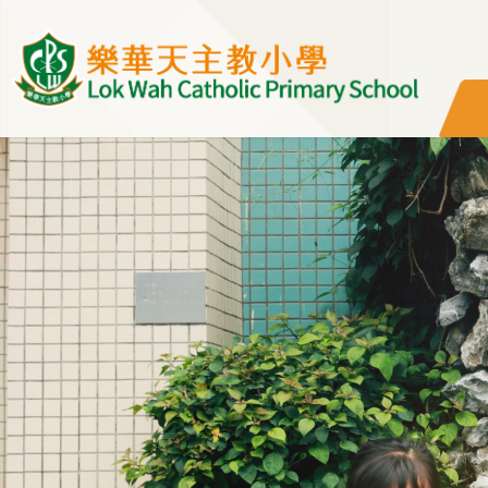
移至主內容