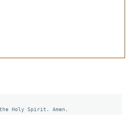
the Holy Spirit. Amen.