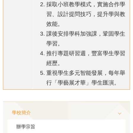
採取小班教學模式，實施合作學
習、設計提問技巧，提升學與教
效能。
課後安排學科加強課，鞏固學生
學習。
推行專題研習週，豐富學生學習
經歷。
重視學生多元智能發展，每年舉
行「學藝展才華」學生匯演。
Main
學校簡介
navigation
辦學宗旨