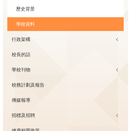
歷史背景
學校資料
行政架構
校長的話
學校刊物
校務計劃及報告
傳媒報導
招標及招聘
健康校園政策