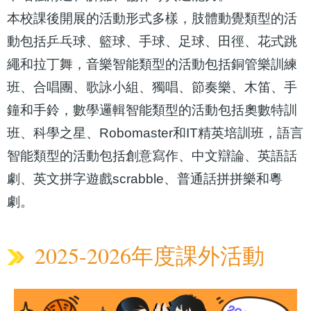
本校課後開展的活動形式多樣，肢體動覺類型的活
動包括乒乓球、籃球、手球、足球、田徑、花式跳
繩和拉丁舞，音樂智能類型的活動包括銅管樂訓練
班、合唱團、歌詠小組、獨唱、節奏樂、木笛、手
鐘和手鈴，數學邏輯智能類型的活動包括奧數特訓
班、科學之星、Robomaster和IT精英培訓班，語言
智能類型的活動包括創意寫作、中文辯論、英語話
劇、英文拼字遊戲scrabble、普通話拼拼樂和粵
劇。
2025-2026年度課外活動