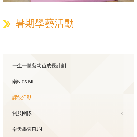
暑期學藝活動
Main
一生一體藝幼苗成長計劃
navigation
樂Kids MI
課後活動
制服團隊
樂天學滿FUN