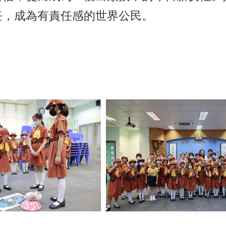
任，成為有責任感的世界公民。