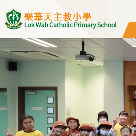
移至主內容