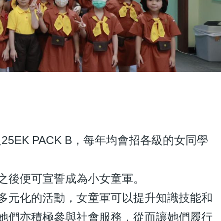
25EK PACK B，每年均會招各級的女同學
之後便可宣誓成為小女童軍。
多元化的活動，女童軍可以提升知識技能和
她們亦積極參與社會服務，從而讓她們履行