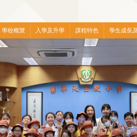
Main
學校概覽
入學及升學
課程特色
學生成長
navigation