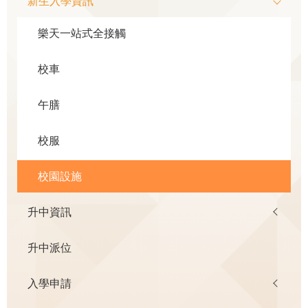
新生入學資訊
navigation
樂天一站式全接觸
校車
午膳
校服
校園設施
升中資訊
升中派位
入學申請