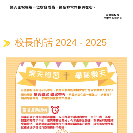
校長的話 2024 - 2025