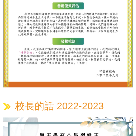
校長的話 2022-2023