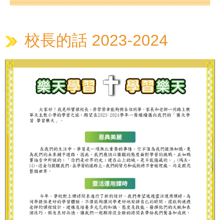
校長的話 2023-2024