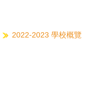
2022-2023 學校概覽