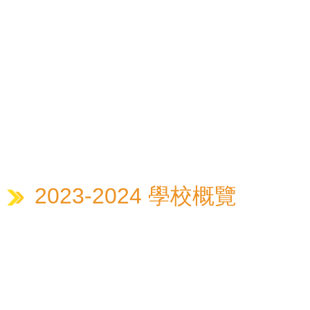
2023-2024 學校概覽