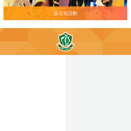
多元化活動