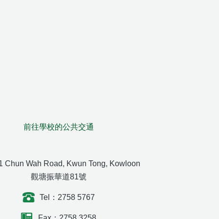
前往學校的公共交通
1 Chun Wah Road, Kwun Tong, Kowloon
觀塘振華道81號
Tel：2758 5767
Fax：2758 3258