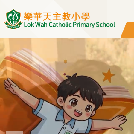
移至主內容