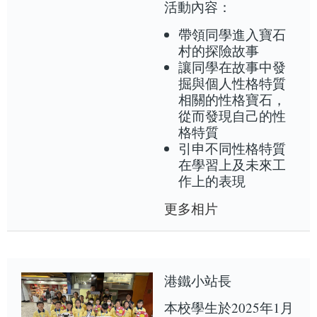
活動內容：
帶領同學進入寶石
村的探險故事
讓同學在故事中發
掘與個人性格特質
相關的性格寶石，
從而發現自己的性
格特質
引申不同性格特質
在學習上及未來工
作上的表現
更多相片
港鐵小站長
本校學生於2025年1月