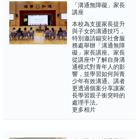
「溝通無障礙」家長
講座
本校為支援家長提升
與子女的溝通技巧，
特別邀請錫安社會服
務處舉辦「溝通無障
礙」家長講座。家長
從講座中了解自身溝
通模式對青年人的影
響，並學習如何與青
少年有效溝通。講者
更透過個案分享讓家
長學習親子衝突時的
處理手法。
更多相片