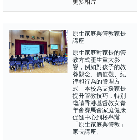
更多相片
原生家庭與管教家長
講座
原生家庭對家長的管
教方式產生重大影
響，例如對孩子的教
養觀念、價值觀、紀
律和行為的管理方
式。本校為支援家長
提升管教技巧，特別
邀請香港基督教女青
年會賽馬會家庭健康
促進中心到校舉辦
「原生家庭與管教」
家長講座。