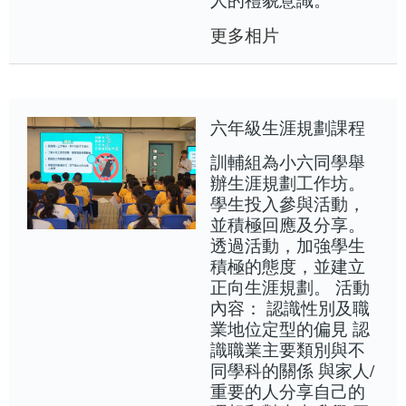
更多相片
六年級生涯規劃課程
訓輔組為小六同學舉
辦生涯規劃工作坊。
學生投入參與活動，
並積極回應及分享。
透過活動，加強學生
積極的態度，並建立
正向生涯規劃。 活動
內容： 認識性別及職
業地位定型的偏見 認
識職業主要類別與不
同學科的關係 與家人/
重要的人分享自己的