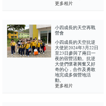
更多相片
小四成長的天空再戰
營會
小四成長的天空抗逆
大使於2024年3月22日
至23日參與了兩日一
夜的宿營活動。抗逆
大使們懷著興奮又好
奇的心，合作及勇敢
地完成多個營地活
動。
更多相片