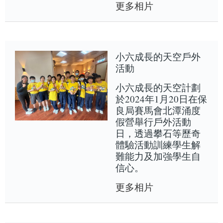
更多相片
小六成長的天空戶外
活動
小六成長的天空計劃
於2024年1月20日在保
良局賽馬會北潭涌度
假營舉行戶外活動
日，透過攀石等歷奇
體驗活動訓練學生解
難能力及加強學生自
信心。
更多相片