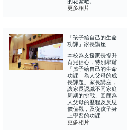
的花絮吧。
更多相片
「孩子給自己的生命
功課」家長講座
本校為支援家長提升
育兒信心，特別舉辦
「孩子給自己的生命
功課—為人父母的成
長課題」家長講座，
讓家長認識不同家庭
周期的挑戰、回顧為
人父母的歷程及反思
價值觀，及從孩子身
上學習的功課。
更多相片