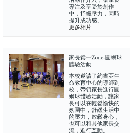
專注及享受於創作
中，抒緩壓力，同時
提升成功感。
更多相片
家長鬆一Zone-圓網球
體驗活動
本校邀請了約書亞生
命教育中心的導師到
校，帶領家長進行圓
網球體驗活動，讓家
長可以在輕鬆愉快的
氛圍中，舒緩生活中
的壓力，放鬆身心，
也可以和其他家長交
流，進行互動。