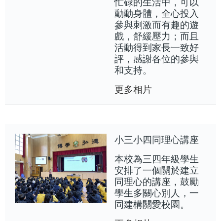
忙碌的生活中，可以
動動身體，全心投入
參與刺激而有趣的遊
戲，舒緩壓力；而且
活動得到家長一致好
評，感謝各位的參與
和支持。
更多相片
小三小四同理心講座
本校為三四年級學生
安排了一個關於建立
同理心的講座，鼓勵
學生多關心別人，一
同建構關愛校園。