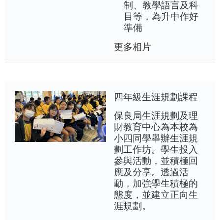
制、教學語言及科
目等，為升中作好
準備
更多相片
四年級生涯規劃課程
保良局生涯規劃及理
財教育中心為本校為
小四同學舉辦生涯規
劃工作坊。學生投入
參與活動，並積極回
應及分享。透過活
動，加強學生積極的
態度，並建立正向生
涯規劃。