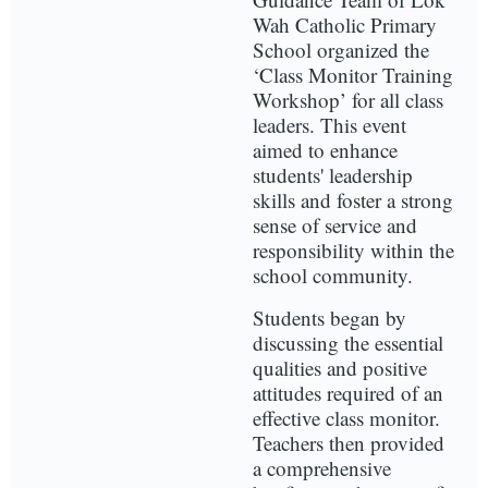
Wah Catholic Primary
School organized the
‘Class Monitor Training
Workshop’ for all class
leaders. This event
aimed to enhance
students' leadership
skills and foster a strong
sense of service and
responsibility within the
school community.
Students began by
discussing the essential
qualities and positive
attitudes required of an
effective class monitor.
Teachers then provided
a comprehensive