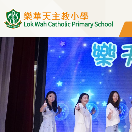
移至主內容