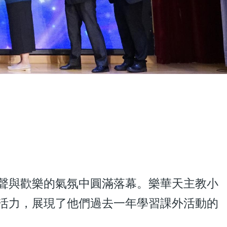
與歡樂的氣氛中圓滿落幕。樂華天主教小
活力，展現了他們過去一年學習課外活動的