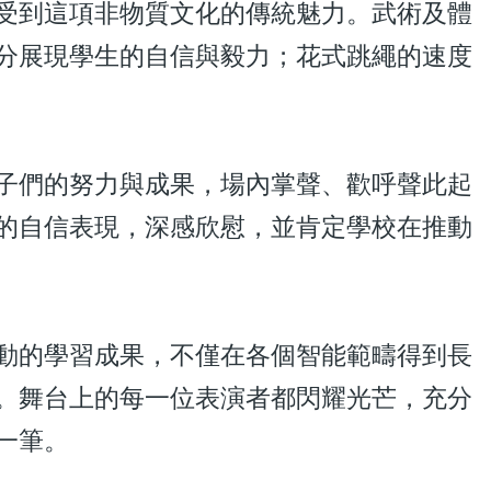
受到這項非物質文化的傳統魅力。武術及體
分展現學生的自信與毅力；花式跳繩的速度
們的努力與成果，場內掌聲、歡呼聲此起
的自信表現，深感欣慰，並肯定學校在推動
的學習成果，不僅在各個智能範疇得到長
。舞台上的每一位表演者都閃耀光芒，充分
一筆。