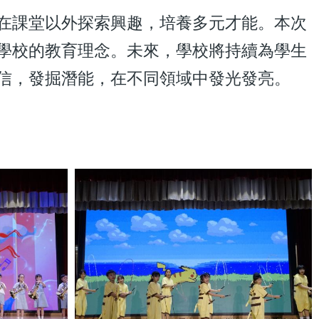
課堂以外探索興趣，培養多元才能。本次
學校的教育理念。未來，學校將持續為學生
信，發掘潛能，在不同領域中發光發亮。