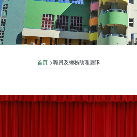
首頁
職員及總務助理團隊