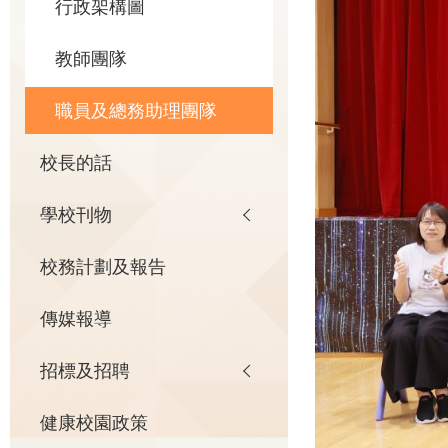
行政架構圖
教師團隊
職員及總務助理團隊
校長的話
學校刊物
校務計劃及報告
傳媒報導
招標及招聘
健康校園政策