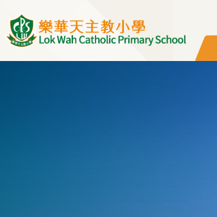
移至主內容