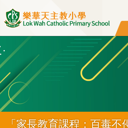
移至主內容
「家長教育課程：百毒不侵