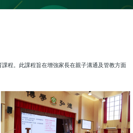
教育課程。此課程旨在增強家長在親子溝通及管教方面