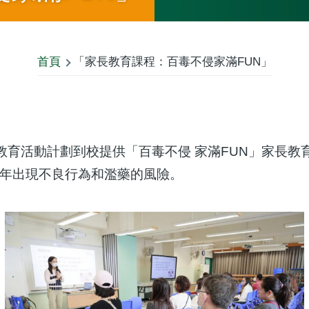
首頁
「家長教育課程：百毒不侵家滿FUN」
教育活動計劃到校提供「百毒不侵 家滿FUN」家長
年出現不良行為和濫藥的風險。