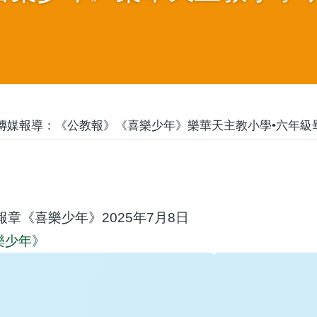
傳媒報導：《公教報》《喜樂少年》樂華天主教小學•六年級
章《喜樂少年》2025年7月8日
喜樂少年》