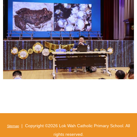
| Copyright ©
2026 Lok Wah Catholic Primary School. All
Sitemap
rights reserved.