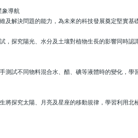
星象導航
維及解決問題的能力，為未來的科技發展奠定堅實基
試，探究陽光、水分及土壤對植物生長的影響同時認
手測試不同物料混合水、醋、碘等液體時的變化，學
生將探究太陽、月亮及星座的移動規律，學習利用北