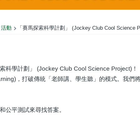
活動
「賽馬探索科學計劃」 (Jockey Club Cool Science Pro
ockey Club Cool Science Project)！
ed learning)，打破傳統「老師講、學生聽」的模
和公平測試來尋找答案。