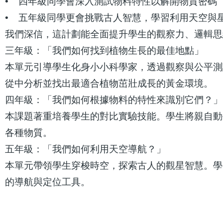
• 四年級同學會深入測試物料特性以解開物質密碼
• 五年級同學更會挑戰古人智慧，學習利用天空與
我們深信，這計劃能全面提升學生的觀察力、邏輯思
三年級：「我們如何找到植物生長的最佳地點」
本單元引導學生化身小小科學家，透過觀察與公平測
從中分析並找出最適合植物茁壯成長的黃金環境。
四年級：「我們如何根據物料的特性來識別它們？」
本課題著重培養學生的對比實驗技能。學生將親自動
各種物質。
五年級：「我們如何利用天空導航？」
本單元帶領學生穿梭時空，探索古人的觀星智慧。學
的導航與定位工具。