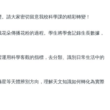
礎。請大家密切留意我校科學課的精彩轉變！
識花朵傳播花粉的過程。學生將學會記錄生長數據，
習運用科學客觀的指標，去分類、識別日常生活中的
極星等天體辨別方向，理解天文知識如何轉化為實際