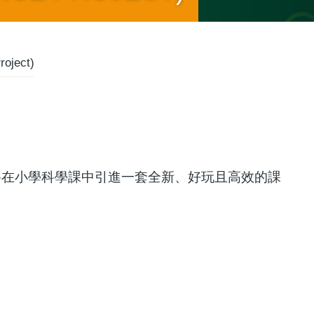
ject)
式。我們將在小學科學課中引進一套全新、好玩且高效的課