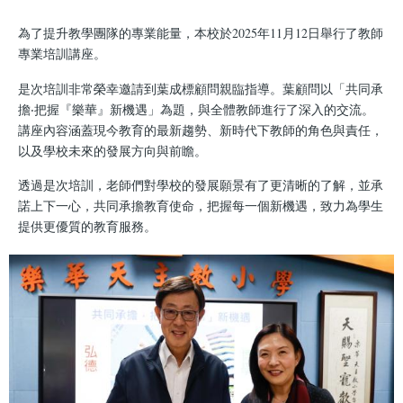
結
為了提升教學團隊的專業能量，本校於2025年11月12日舉行了教師
專業培訓講座。
是次培訓非常榮幸邀請到葉成標顧問親臨指導。葉顧問以「共同承
擔‧把握『樂華』新機遇」為題，與全體教師進行了深入的交流。
講座內容涵蓋現今教育的最新趨勢、新時代下教師的角色與責任，
以及學校未來的發展方向與前瞻。
透過是次培訓，老師們對學校的發展願景有了更清晰的了解，並承
諾上下一心，共同承擔教育使命，把握每一個新機遇，致力為學生
提供更優質的教育服務。