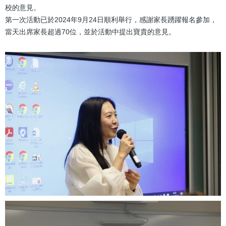
校的意見。
第一次活動已於2024年9月24日順利舉行，感謝家長踴躍報名參加，
當天出席家長超過70位，並於活動中提出寶貴的意見。