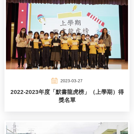
2023-03-27
2022-2023年度「默書龍虎榜」（上學期）得
獎名單