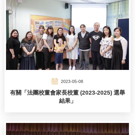
2023-05-08
有關「法團校董會家長校董 (2023-2025) 選舉
結果」