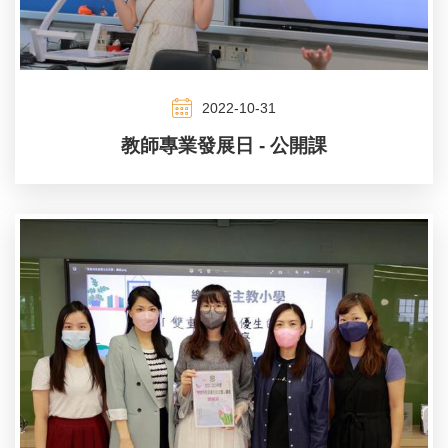
2022-10-31
教師專業發展日 - 公開課