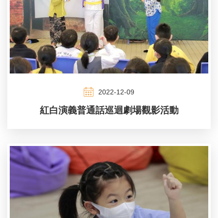
2022-12-09
紅白演義普通話巡迴劇場觀影活動