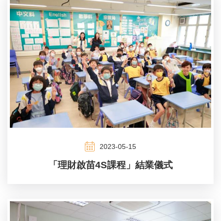
2023-05-15
「理財啟苗4S課程」結業儀式