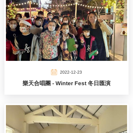
2022-12-23
樂天合唱團 - Winter Fest 冬日匯演