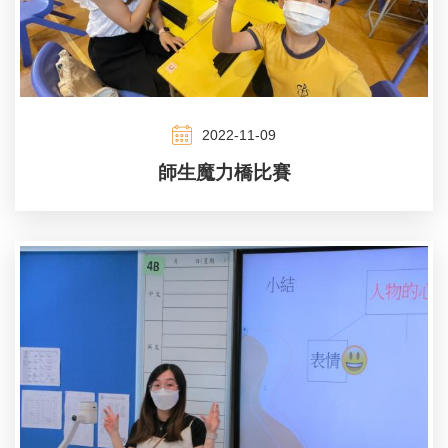
2022-11-09
師生魔力橋比賽