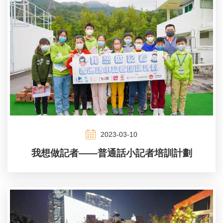
2023-03-10
我想做記者——普通話小記者培訓計劃