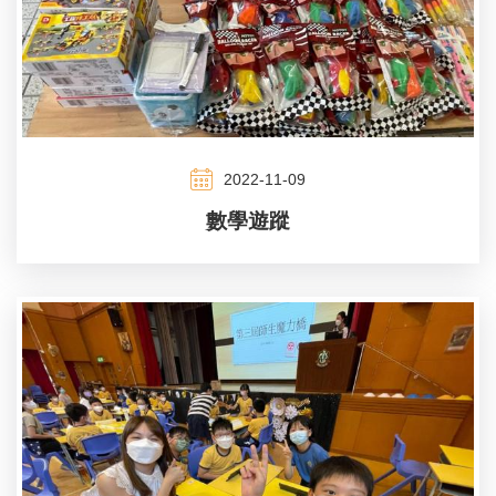
2022-11-09
數學遊蹤