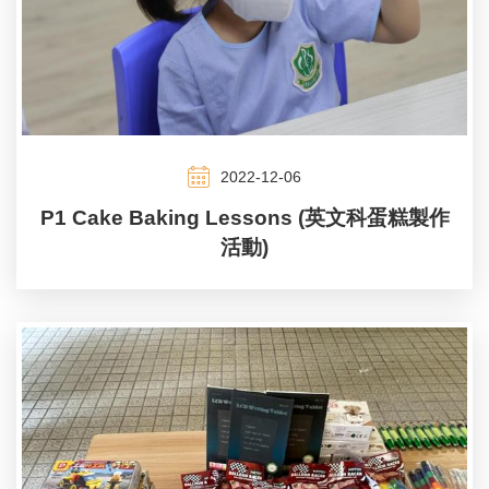
2022-12-06
P1 Cake Baking Lessons (英文科蛋糕製作
活動)