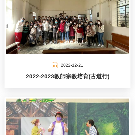
2022-12-21
2022-2023教師宗教培育(古道行)