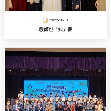
2022-10-31
教師也「知」優