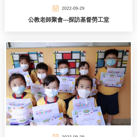
2022-09-29
公教老師聚會---探訪基督勞工堂
2022-09-29