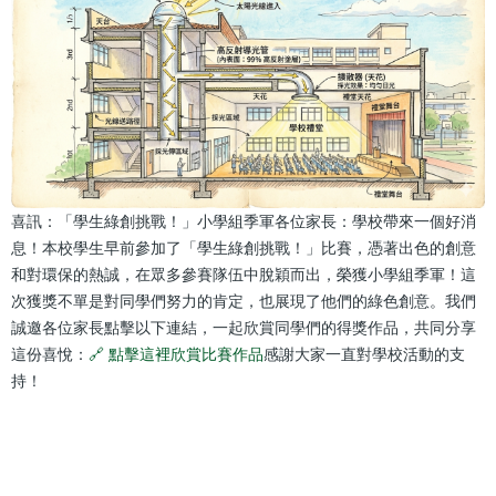
喜訊：「學生綠創挑戰！」小學組季軍各位家長：學校帶來一個好消
息！本校學生早前參加了「學生綠創挑戰！」比賽，憑著出色的創意
和對環保的熱誠，在眾多參賽隊伍中脫穎而出，榮獲小學組季軍！這
次獲獎不單是對同學們努力的肯定，也展現了他們的綠色創意。我們
誠邀各位家長點擊以下連結，一起欣賞同學們的得獎作品，共同分享
這份喜悅：
🔗 點擊這裡欣賞比賽作品
感謝大家一直對學校活動的支
持！