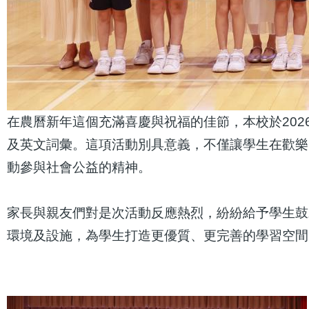
在農曆新年這個充滿喜慶與祝福的佳節，本校於202
及英文詞彙。這項活動別具意義，不僅讓學生在歡樂
動參與社會公益的精神。
家長與親友們對是次活動反應熱烈，紛紛給予學生鼓勵
環境及設施，為學生打造更優質、更完善的學習空間