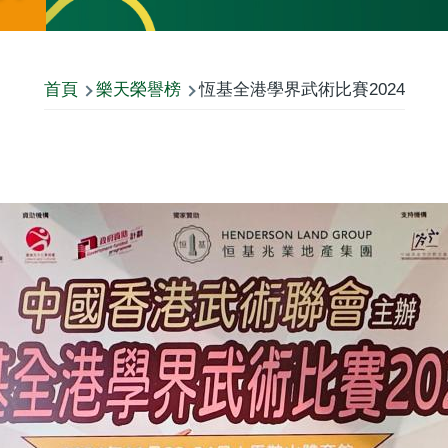
首頁
樂天榮譽榜
恆基全港學界武術比賽2024