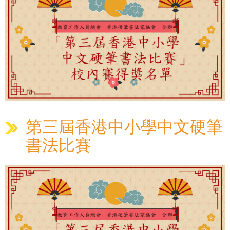
第三屆香港中小學中文硬筆
書法比賽