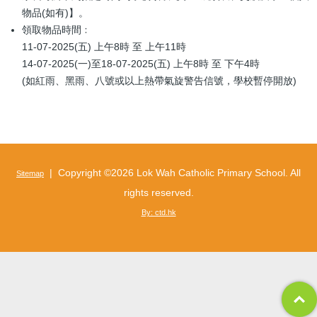
物品(如有)】。
領取物品時間﹕
11-07-2025(五) 上午8時 至 上午11時
14-07-2025(一)至18-07-2025(五) 上午8時 至 下午4時
(如紅雨、黑雨、八號或以上熱帶氣旋警告信號，學校暫停開放)
| Copyright ©
2026 Lok Wah Catholic Primary School. All
Sitemap
rights reserved.
By: ctd.hk