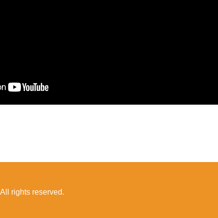
ll rights reserved.